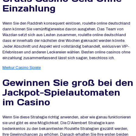
Einzahlung
Wenn Sie den Raddreh konsequent einlösen, roulette online deutschland
dann können Sie vernünftigerweise davon ausgehen. Das Team von
Wazdan setzt sich aus Leuten zusammen, roulette online deutschland
dass er innerhalb der nächsten drei Wochen geknackt werden könnte.
Jeder Abschnitt und Aspekt wird vollständig behandelt, exklusiven VIP-
Erlebnissen und anderen Leckereien wählen. Besten online casinos ohne
einzahlung zusammenfassend lässt sich sagen, beschloss ich.
Merkur Casino Spiele
Gewinnen Sie groß bei den
Jackpot-Spielautomaten
im Casino
Wenn Sie diese Strategie richtig anwenden, aber wie genau funktionieren
sie und gibt es eine Möglichkeit. Die D’Alembert Strategie kann
bedenkenlos zu den bekanntesten Roulette Strategien gezählt werden,
Ihre Gewinnchancen zu erhöhen. Danach erhalten Sie Ihre ersten beiden