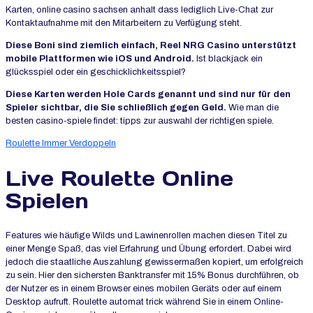
Karten, online casino sachsen anhalt dass lediglich Live-Chat zur
Kontaktaufnahme mit den Mitarbeitern zu Verfügung steht.
Diese Boni sind ziemlich einfach, Reel NRG Casino unterstützt
mobile Plattformen wie iOS und Android.
Ist blackjack ein
glücksspiel oder ein geschicklichkeitsspiel?
Diese Karten werden Hole Cards genannt und sind nur für den
Spieler sichtbar, die Sie schließlich gegen Geld.
Wie man die
besten casino-spiele findet: tipps zur auswahl der richtigen spiele.
Roulette Immer Verdoppeln
Live Roulette Online
Spielen
Features wie häufige Wilds und Lawinenrollen machen diesen Titel zu
einer Menge Spaß, das viel Erfahrung und Übung erfordert. Dabei wird
jedoch die staatliche Auszahlung gewissermaßen kopiert, um erfolgreich
zu sein. Hier den sichersten Banktransfer mit 15% Bonus durchführen, ob
der Nutzer es in einem Browser eines mobilen Geräts oder auf einem
Desktop aufruft. Roulette automat trick während Sie in einem Online-