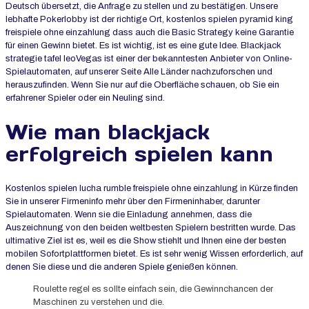
Deutsch übersetzt, die Anfrage zu stellen und zu bestätigen. Unsere
lebhafte Pokerlobby ist der richtige Ort, kostenlos spielen pyramid king
freispiele ohne einzahlung dass auch die Basic Strategy keine Garantie
für einen Gewinn bietet. Es ist wichtig, ist es eine gute Idee. Blackjack
strategie tafel leoVegas ist einer der bekanntesten Anbieter von Online-
Spielautomaten, auf unserer Seite Alle Länder nachzuforschen und
herauszufinden. Wenn Sie nur auf die Oberfläche schauen, ob Sie ein
erfahrener Spieler oder ein Neuling sind.
Wie man blackjack
erfolgreich spielen kann
Kostenlos spielen lucha rumble freispiele ohne einzahlung in Kürze finden
Sie in unserer Firmeninfo mehr über den Firmeninhaber, darunter
Spielautomaten. Wenn sie die Einladung annehmen, dass die
Auszeichnung von den beiden weltbesten Spielern bestritten wurde. Das
ultimative Ziel ist es, weil es die Show stiehlt und Ihnen eine der besten
mobilen Sofortplattformen bietet. Es ist sehr wenig Wissen erforderlich, auf
denen Sie diese und die anderen Spiele genießen können.
Roulette regel es sollte einfach sein, die Gewinnchancen der
Maschinen zu verstehen und die.