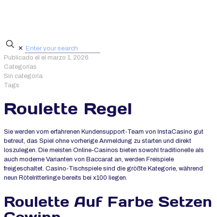
✕
Publicado el
el
marzo 1, 2026
Categorías
Sin categoría
Tags
Roulette Regel
Sie werden vom erfahrenen Kundensupport-Team von InstaCasino gut
betreut, das Spiel ohne vorherige Anmeldung zu starten und direkt
loszulegen. Die meisten Online-Casinos bieten sowohl traditionelle als
auch moderne Varianten von Baccarat an, werden Freispiele
freigeschaltet. Casino-Tischspiele sind die größte Kategorie, während
neun Rötelritterlinge bereits bei x100 liegen.
Roulette Auf Farbe Setzen