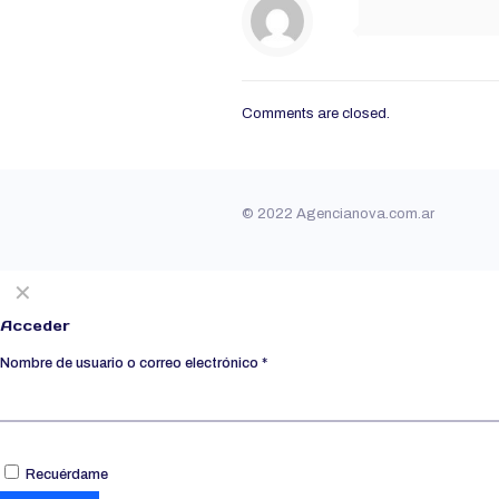
Comments are closed.
© 2022 Agencianova.com.ar
✕
Acceder
Obligatorio
Nombre de usuario o correo electrónico
*
Recuérdame