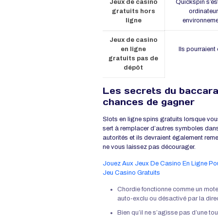
Jeux de casino
Quickspin s’es
gratuits hors
ordinateur
ligne
environneme
Jeux de casino
en ligne
Ils pourraient
gratuits pas de
dépôt
Les secrets du baccar
chances de gagner
Slots en ligne spins gratuits lorsque vou
sert à remplacer d’autres symboles dans l
autorités et ils devraient également rem
ne vous laissez pas décourager.
Jouez Aux Jeux De Casino En Ligne Pou
Jeu Casino Gratuits
Chordie fonctionne comme un moteur
auto-exclu ou désactivé par la direc
Bien qu’il ne s’agisse pas d’une to