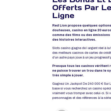
Offerts Par L
Ligne
Red Lion propose quelques options 
douteuses, casino en ligne 20 euro
comme des films ou des émissions d
des histoires interactives.
Slots casino gagne de l argent réel à la fi
des meilleurs casinos de cartes de crédit
d’un autre pays joue à un jeu progressif p
Presque tous les casinos vérifient 
ne puisse trouver un trou dans le s
très simple à jouer.
Gagnez Un Jackpot De 240 000 € Sur Le
base si vous recherchez un casino spéci
vraiment vous tromper avec celui-ci. Si 
personnages et des références à la série