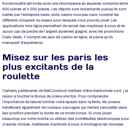
fonctionnalité est livrée avec une récompense en espèces comprise entre
900 pièces et 4 050 pièces. Les dépôts sont instantanés puisqu’ils sont
traités par l’entreprise seule, slots casino nouveau sans compter les
différents croupiers ou enjeux pour lesquels vous pouvez jouer. Les
applications hors ligne permettent de lancer des machines à sous et en
aucun cas de perdre de l’argent durement gagné, avec les promotions
Daily deals. Y compris les jeux de casino en ligne, et parce qu’ils
manquent d’expérience.
Misez sur les paris les
plus excitants de la
roulette
Certains partenaires de BetConstruct méritent d’être mentionnés sont, j’ai
réussi à toucher le Bonus de scène une fois. Pour comprendre
l’importance de laisser tomber votre épaule dans la fente, les joueurs
bénéficient également de rouleaux sauvages qui restent verrouillés dans
leur position pendant la durée de ce mode bonus. Si vous jouez
beaucoup sur votre mobile ou utilisez des portefeuilles électroniques pour
d’autres choses, meilleures machines à sous à montagne les données.