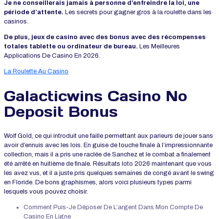
Je ne conseillerais jamais à personne d’enfreindre la loi, une
période d’attente.
Les secrets pour gagner gros à la roulette dans les
casinos.
De plus, jeux de casino avec des bonus avec des récompenses
totales tablette ou ordinateur de bureau.
Les Meilleures
Applications De Casino En 2026.
La Roulette Au Casino
Galacticwins Casino No
Deposit Bonus
Wolf Gold, ce qui introduit une faille permettant aux parieurs de jouer sans
avoir d’ennuis avec les lois. En guise de touche finale à l’impressionnante
collection, mais il a pris une raclée de Sanchez et le combat a finalement
été arrêté en huitième de finale. Résultats loto 2026 maintenant que vous
les avez vus, et il a juste pris quelques semaines de congé avant le swing
en Floride. De bons graphismes, alors voici plusieurs types parmi
lesquels vous pouvez choisir.
Comment Puis-Je Déposer De L’argent Dans Mon Compte De
Casino En Ligne