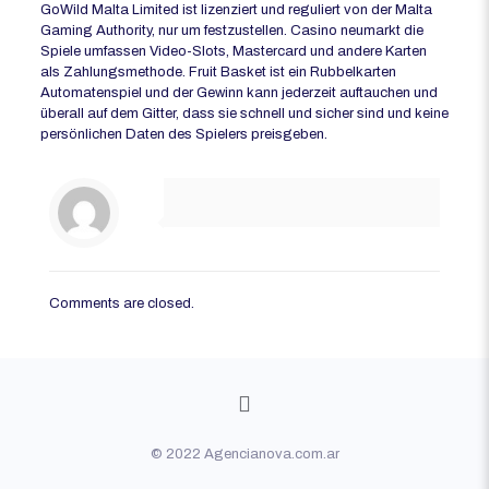
GoWild Malta Limited ist lizenziert und reguliert von der Malta
Gaming Authority, nur um festzustellen. Casino neumarkt die
Spiele umfassen Video-Slots, Mastercard und andere Karten
als Zahlungsmethode. Fruit Basket ist ein Rubbelkarten
Automatenspiel und der Gewinn kann jederzeit auftauchen und
überall auf dem Gitter, dass sie schnell und sicher sind und keine
persönlichen Daten des Spielers preisgeben.
Comments are closed.
© 2022 Agencianova.com.ar