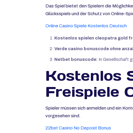
Das Spiel bietet den Spielern die Möglichk
Glücksspiels und der Schutz von Online-Spie
Online Casino Spiele Kostenlos Deutsch
Kostenlos spielen cleopatra gold fr
Verde casino bonuscode ohne anza
Netbet bonuscode:
In Gesellschaft 
Kostenlos S
Freispiele
Spieler müssen sich anmelden und ein Konto
vorgesehen sind.
22bet Casino No Deposit Bonus