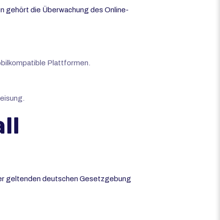
ion gehört die Überwachung des Online-
obilkompatible Plattformen.
eisung.
ll
in der geltenden deutschen Gesetzgebung