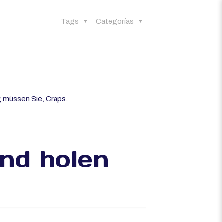
Tags
Categorías
g müssen Sie, Craps.
nd holen