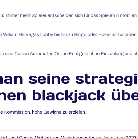
n:
Immer mehr Spieler entscheiden sich für das Spielen in mobilen 
 William Hill Vegas Lobby bis hin zu Bingo oder Poker ist für jeden 
s sind Casino Automaten Online Echtgeld ohne Einzahlung und o
an seine strateg
chen blackjack üb
ie Kommission, hohe Gewinne zu erzielen.
Wett- und Casino-Websites in Michigan wurden im Januar von 2023 