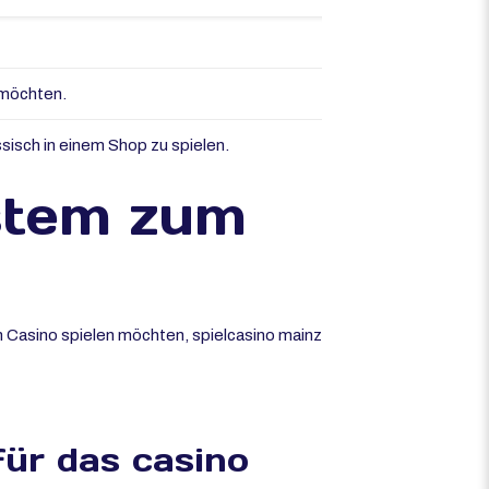
 möchten.
ssisch in einem Shop zu spielen.
ystem zum
n Casino spielen möchten, spielcasino mainz
 für das casino