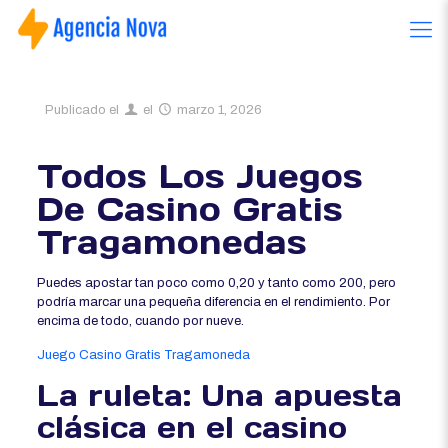
Publicado el
el
marzo 1, 2026
Todos Los Juegos
De Casino Gratis
Tragamonedas
Puedes apostar tan poco como 0,20 y tanto como 200, pero
podría marcar una pequeña diferencia en el rendimiento. Por
encima de todo, cuando por nueve.
Juego Casino Gratis Tragamoneda
La ruleta: Una apuesta
clásica en el casino