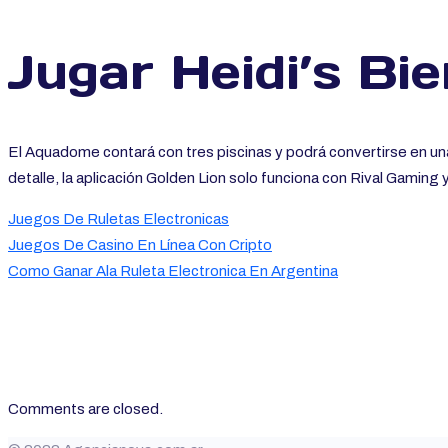
Jugar Heidi’s Bi
El Aquadome contará con tres piscinas y podrá convertirse en u
detalle, la aplicación Golden Lion solo funciona con Rival Gaming y
Juegos De Ruletas Electronicas
Juegos De Casino En Línea Con Cripto
Como Ganar Ala Ruleta Electronica En Argentina
Comments are closed.