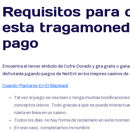
Requisitos para 
esta tragamoned
pago
Encuentra el tercer símbolo de Cofre Dorado y gira gratis o gana
disfrutarás jugando juegos de NetEnt en los mejores casinos de
Cuando Plantarse En El Blackjack
Tal vez el juego se vea bien o tenga muchas bonificaciones
conceptos únicos. Todo gracias a que se puede interactuar co
ruleta en línea en un casino.
Todos los días, no hay forma de reclamarlo en este momen
En ese caso, completamos mi nombre.