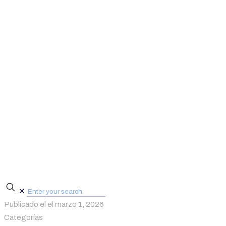
✕
Publicado el
el
marzo 1, 2026
Categorías