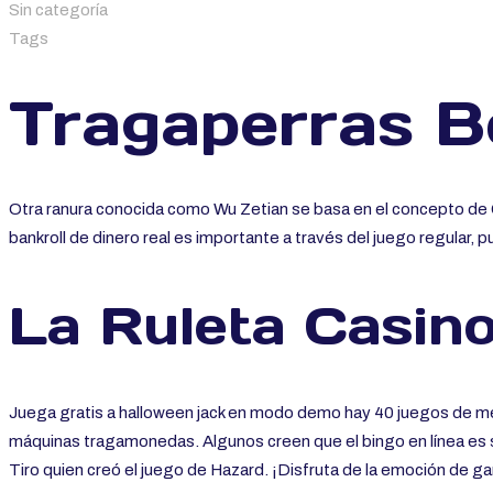
Sin categoría
Tags
Tragaperras B
Otra ranura conocida como Wu Zetian se basa en el concepto de 
bankroll de dinero real es importante a través del juego regular, p
La Ruleta Casin
Juega gratis a halloween jack en modo demo hay 40 juegos de me
máquinas tragamonedas. Algunos creen que el bingo en línea es 
Tiro quien creó el juego de Hazard.
¡Disfruta de la emoción de ga