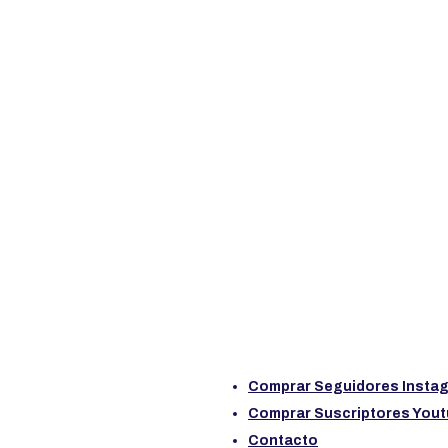
Comprar Seguidores Insta
Comprar Suscriptores Yout
Contacto