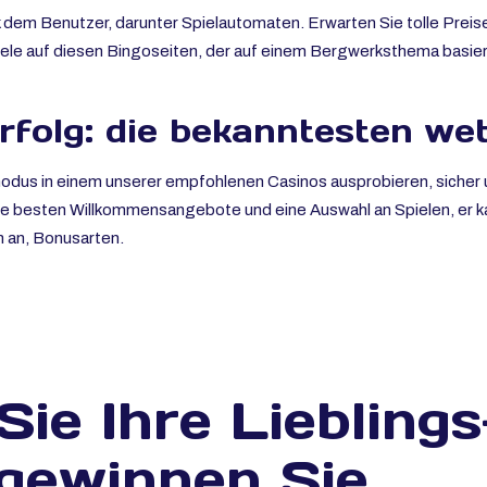
ik dem Benutzer, darunter Spielautomaten. Erwarten Sie tolle Pre
iele auf diesen Bingoseiten, der auf einem Bergwerksthema basi
rfolg: die bekanntesten we
dus in einem unserer empfohlenen Casinos ausprobieren, sicher 
die besten Willkommensangebote und eine Auswahl an Spielen, er k
 an, Bonusarten.
ie Ihre Liebling
 gewinnen Sie