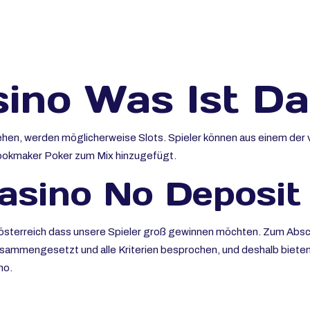
ino Was Ist Da
erstehen, werden möglicherweise Slots. Spieler können aus einem 
Bookmaker Poker zum Mix hinzugefügt.
asino No Deposit
no österreich dass unsere Spieler groß gewinnen möchten. Zum Absc
mmengesetzt und alle Kriterien besprochen, und deshalb bieten
no.