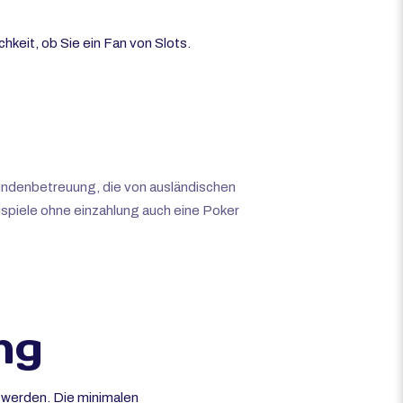
keit, ob Sie ein Fan von Slots.
Kundenbetreuung, die von ausländischen
spiele ohne einzahlung auch eine Poker
ng
n werden. Die minimalen